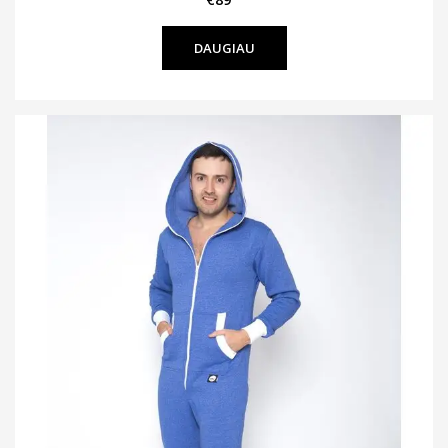
DAUGIAU