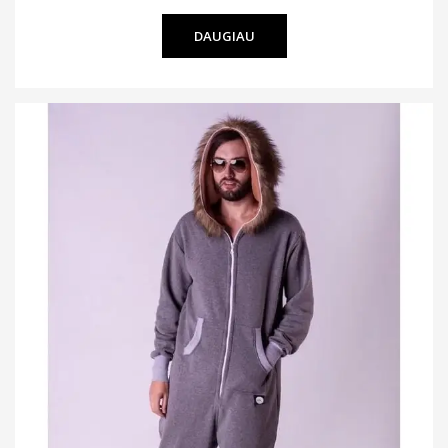
DAUGIAU