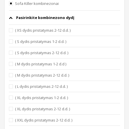
Sofa Killer kombinezonai
Pasirinkite kombinezono dydį
( XS dydis pristatymas 2-12 d.d. )
( S dydis pristatymas 1-2 d.d. )
( S dydis pristatymas 2-12 d.d. )
( M dydis pristatymas 1-2 d.d )
( M dydis pristatymas 2-12 d.d. )
( L dydis pristatymas 2-12 d.d. )
( XL dydis pristatymas 1-2 d.d. )
( XL dydis pristatymas 2-12 d.d. )
( XXL dydis pristatymas 2-12 d.d. )