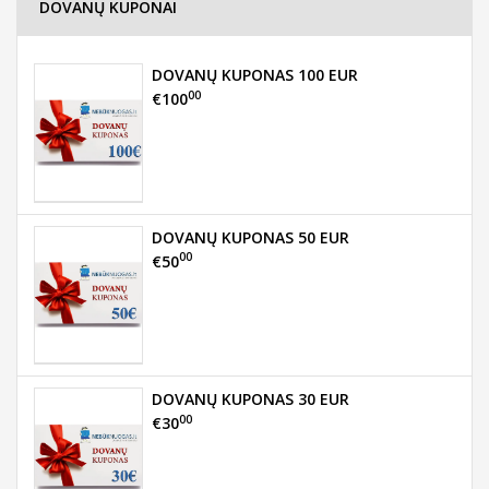
DOVANŲ KUPONAI
DOVANŲ KUPONAS 100 EUR
00
€100
DOVANŲ KUPONAS 50 EUR
00
€50
DOVANŲ KUPONAS 30 EUR
00
€30