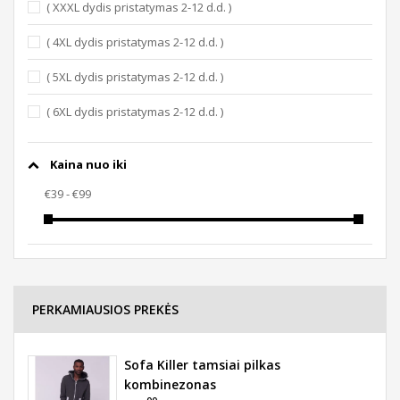
( XXXL dydis pristatymas 2-12 d.d. )
( 4XL dydis pristatymas 2-12 d.d. )
( 5XL dydis pristatymas 2-12 d.d. )
( 6XL dydis pristatymas 2-12 d.d. )
Kaina nuo iki
PERKAMIAUSIOS PREKĖS
Sofa Killer tamsiai pilkas
kombinezonas