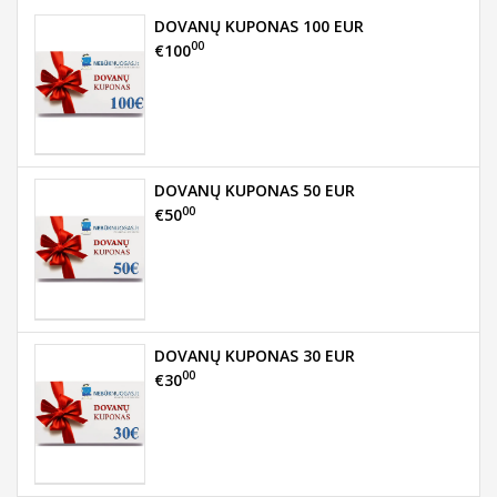
DOVANŲ KUPONAS 100 EUR
00
€100
DOVANŲ KUPONAS 50 EUR
00
€50
DOVANŲ KUPONAS 30 EUR
00
€30