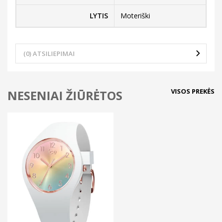
LYTIS
Moteriški
(0) ATSILIEPIMAI
VISOS PREKĖS
NESENIAI ŽIŪRĖTOS