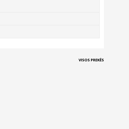
VISOS PREKĖS