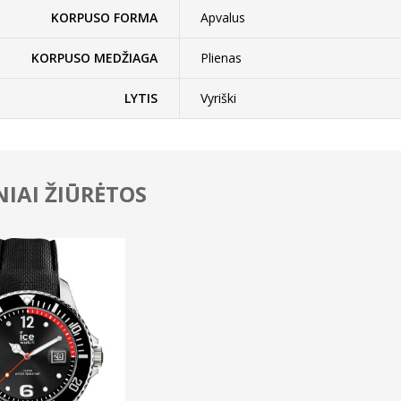
KORPUSO FORMA
Apvalus
KORPUSO MEDŽIAGA
Plienas
LYTIS
Vyriški
IAI ŽIŪRĖTOS