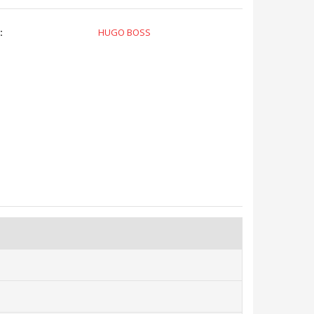
:
HUGO BOSS