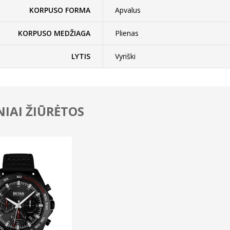
KORPUSO FORMA
Apvalus
KORPUSO MEDŽIAGA
Plienas
LYTIS
Vyriški
IAI ŽIŪRĖTOS