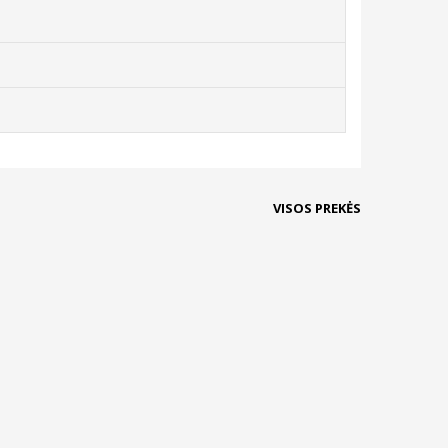
VISOS PREKĖS