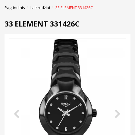
Pagrindinis
Laikrodžiai
33 ELEMENT 331426C
33 ELEMENT 331426C