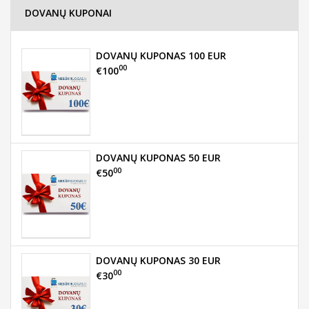
DOVANŲ KUPONAI
DOVANŲ KUPONAS 100 EUR
00
€100
DOVANŲ KUPONAS 50 EUR
00
€50
DOVANŲ KUPONAS 30 EUR
00
€30