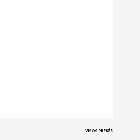
VISOS PREKĖS