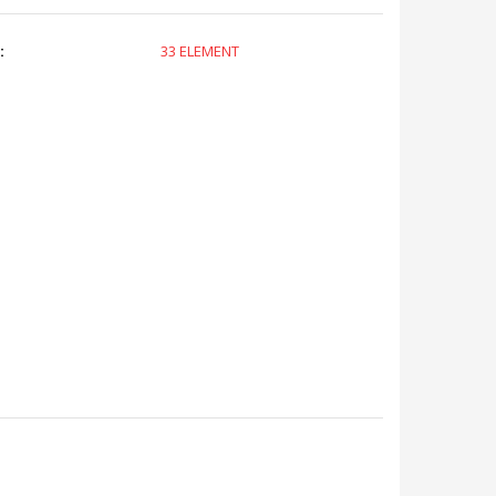
:
33 ELEMENT