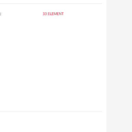
:
33 ELEMENT