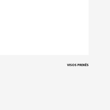
VISOS PREKĖS