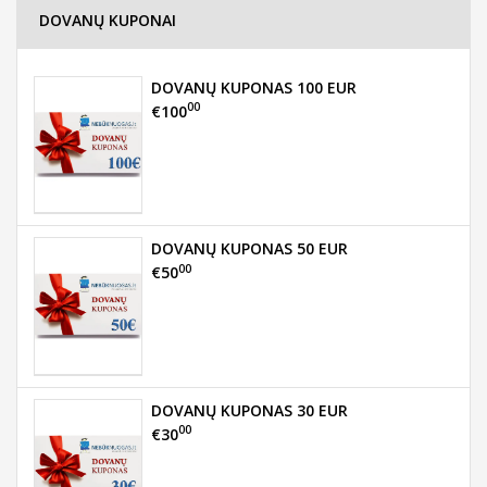
DOVANŲ KUPONAI
DOVANŲ KUPONAS 100 EUR
00
€100
DOVANŲ KUPONAS 50 EUR
00
€50
DOVANŲ KUPONAS 30 EUR
00
€30