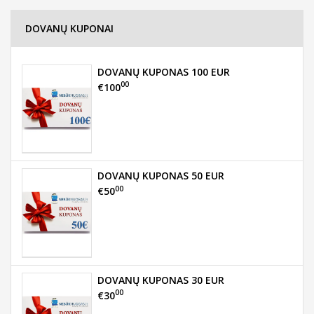
DOVANŲ KUPONAI
DOVANŲ KUPONAS 100 EUR
00
€100
DOVANŲ KUPONAS 50 EUR
00
€50
DOVANŲ KUPONAS 30 EUR
00
€30