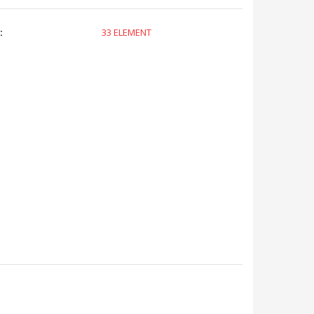
:
33 ELEMENT