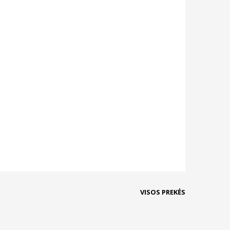
VISOS PREKĖS