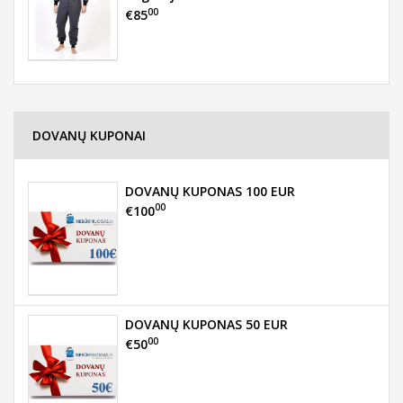
00
€85
DOVANŲ KUPONAI
DOVANŲ KUPONAS 100 EUR
00
€100
DOVANŲ KUPONAS 50 EUR
00
€50