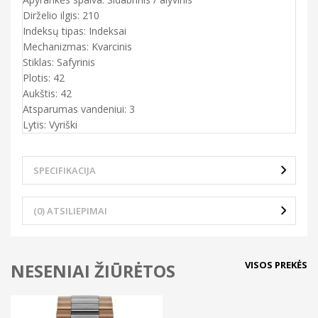
Dirželio ilgis: 210
Indeksų tipas: Indeksai
Mechanizmas: Kvarcinis
Stiklas: Safyrinis
Plotis: 42
Aukštis: 42
Atsparumas vandeniui: 3
Lytis: Vyriški
SPECIFIKACIJA
(0) ATSILIEPIMAI
VISOS PREKĖS
NESENIAI ŽIŪRĖTOS