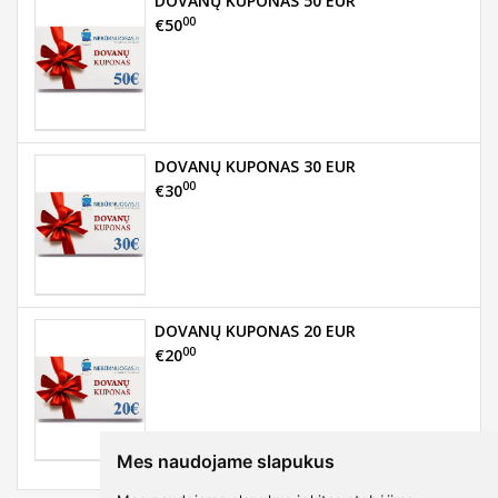
DOVANŲ KUPONAS 50 EUR
00
€50
DOVANŲ KUPONAS 30 EUR
00
€30
DOVANŲ KUPONAS 20 EUR
00
€20
Mes naudojame slapukus