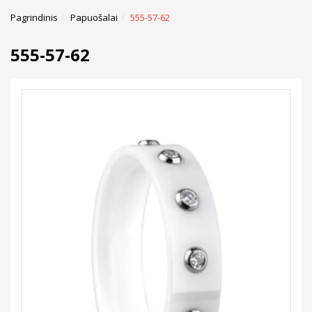
Pagrindinis
Papuošalai
555-57-62
555-57-62