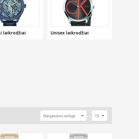
i laikrodžiai
Unisex laikrodžiai