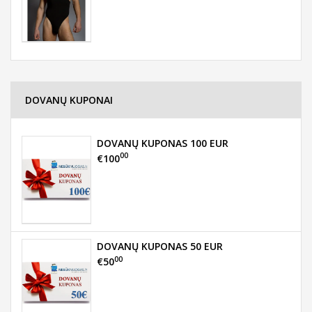
DOVANŲ KUPONAI
DOVANŲ KUPONAS 100 EUR
00
€100
DOVANŲ KUPONAS 50 EUR
00
€50