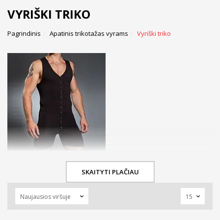
VYRIŠKI TRIKO
Pagrindinis
Apatinis trikotažas vyrams
Vyriški triko
SKAITYTI PLAČIAU