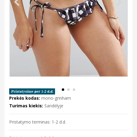
Prekės kodas:
mono-grinham
Turimas kiekis:
Sandėlyje
Pristatymo terminas: 1-2 d.d.