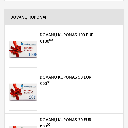
DOVANŲ KUPONAI
DOVANŲ KUPONAS 100 EUR
00
€100
DOVANŲ KUPONAS 50 EUR
00
€50
DOVANŲ KUPONAS 30 EUR
00
€30