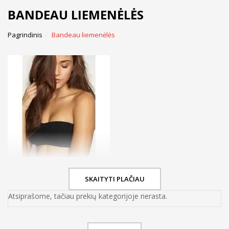
BANDEAU LIEMENĖLĖS
Pagrindinis
Bandeau liemenėlės
SKAITYTI PLAČIAU
Atsiprašome, tačiau prekių kategorijoje nerasta.