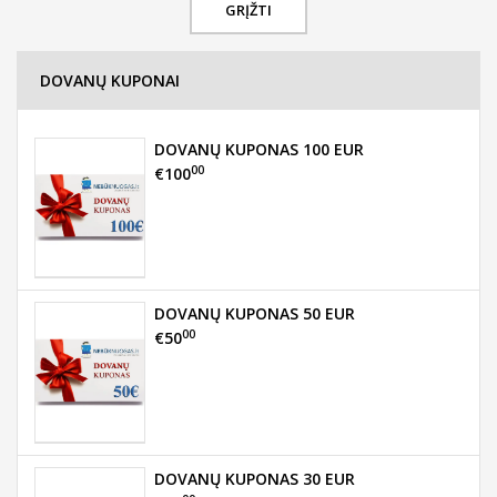
GRĮŽTI
DOVANŲ KUPONAI
DOVANŲ KUPONAS 100 EUR
00
€100
DOVANŲ KUPONAS 50 EUR
00
€50
DOVANŲ KUPONAS 30 EUR