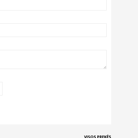
VISOS PREKĖS