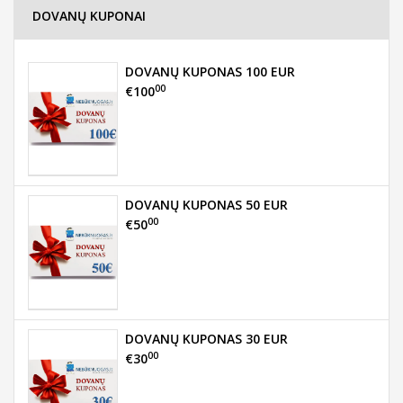
DOVANŲ KUPONAI
DOVANŲ KUPONAS 100 EUR
00
€100
DOVANŲ KUPONAS 50 EUR
00
€50
DOVANŲ KUPONAS 30 EUR
00
€30