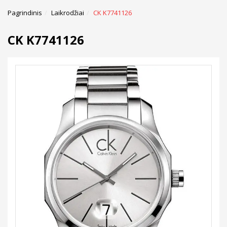
Pagrindinis
Laikrodžiai
CK K7741126
CK K7741126