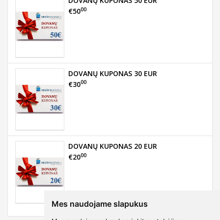
DOVANŲ KUPONAS 50 EUR
00
€50
DOVANŲ KUPONAS 30 EUR
00
€30
DOVANŲ KUPONAS 20 EUR
00
€20
Mes naudojame slapukus