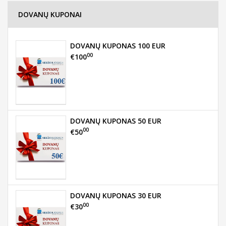
DOVANŲ KUPONAI
DOVANŲ KUPONAS 100 EUR
00
€100
DOVANŲ KUPONAS 50 EUR
00
€50
DOVANŲ KUPONAS 30 EUR
00
€30