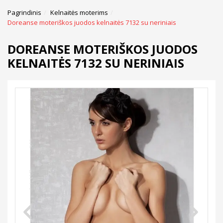
Pagrindinis
Kelnaitės moterims
Doreanse moteriškos juodos kelnaitės 7132 su neriniais
DOREANSE MOTERIŠKOS JUODOS
KELNAITĖS 7132 SU NERINIAIS