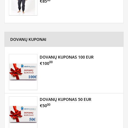
€85
DOVANŲ KUPONAI
DOVANŲ KUPONAS 100 EUR
00
€100
DOVANŲ KUPONAS 50 EUR
00
€50