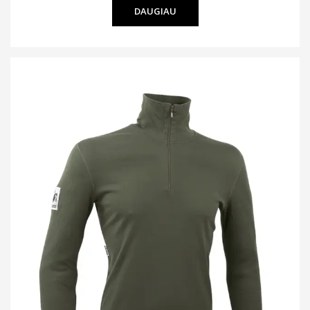
DAUGIAU