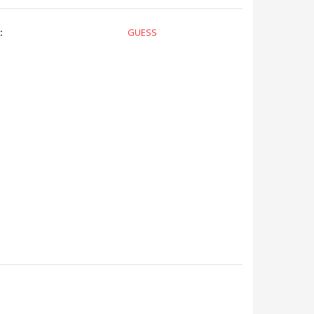
:
GUESS