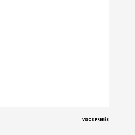
VISOS PREKĖS