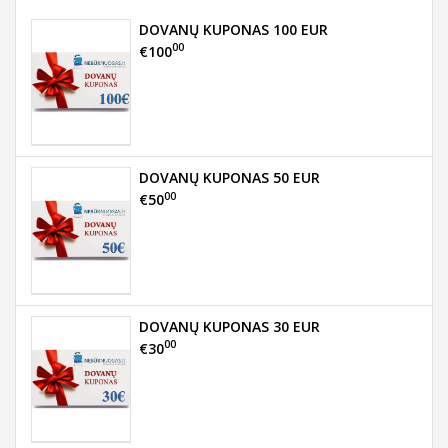
DOVANŲ KUPONAS 100 EUR
00
€100
DOVANŲ KUPONAS 50 EUR
00
€50
DOVANŲ KUPONAS 30 EUR
00
€30