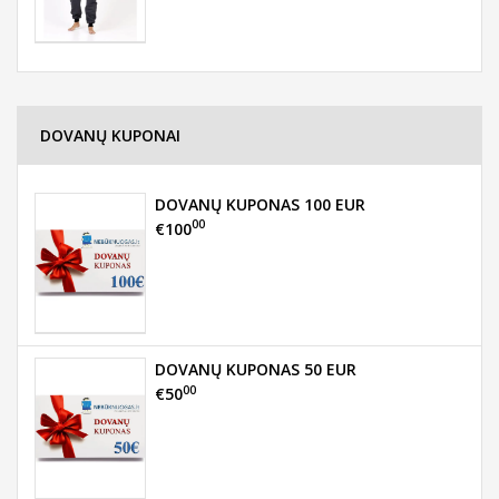
DOVANŲ KUPONAI
DOVANŲ KUPONAS 100 EUR
00
€100
DOVANŲ KUPONAS 50 EUR
00
€50