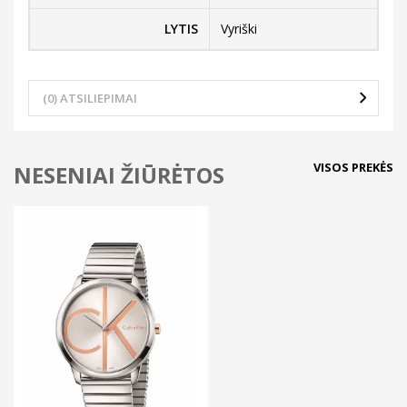
LYTIS
Vyriški
(0) ATSILIEPIMAI
VISOS PREKĖS
NESENIAI ŽIŪRĖTOS