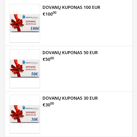
DOVANŲ KUPONAS 100 EUR
00
€100
DOVANŲ KUPONAS 50 EUR
00
€50
DOVANŲ KUPONAS 30 EUR
00
€30