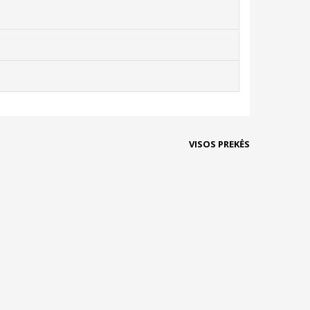
VISOS PREKĖS