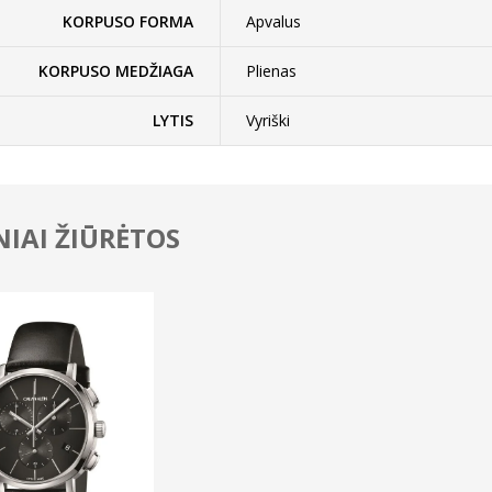
KORPUSO FORMA
Apvalus
KORPUSO MEDŽIAGA
Plienas
LYTIS
Vyriški
IAI ŽIŪRĖTOS