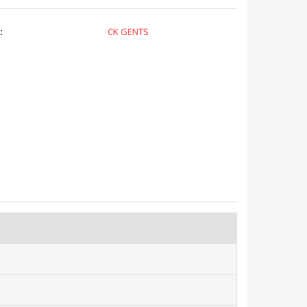
:
CK GENTS