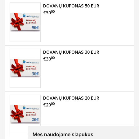
DOVANŲ KUPONAS 50 EUR
00
€50
DOVANŲ KUPONAS 30 EUR
00
€30
DOVANŲ KUPONAS 20 EUR
00
€20
Mes naudojame slapukus