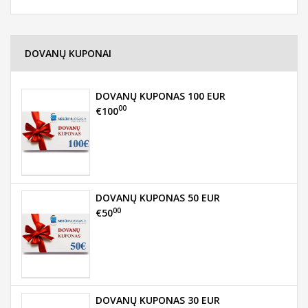
DOVANŲ KUPONAI
DOVANŲ KUPONAS 100 EUR
00
€100
DOVANŲ KUPONAS 50 EUR
00
€50
DOVANŲ KUPONAS 30 EUR