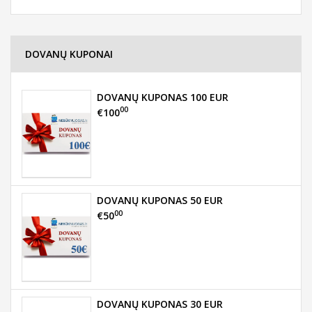
DOVANŲ KUPONAI
DOVANŲ KUPONAS 100 EUR
00
€100
DOVANŲ KUPONAS 50 EUR
00
€50
DOVANŲ KUPONAS 30 EUR