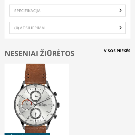
SPECIFIKACIJA
(0) ATSILIEPIMAI
VISOS PREKĖS
NESENIAI ŽIŪRĖTOS