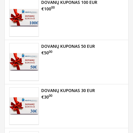
DOVANŲ KUPONAS 100 EUR
00
€100
DOVANŲ KUPONAS 50 EUR
00
€50
DOVANŲ KUPONAS 30 EUR
00
€30