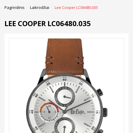
Pagrindinis
Laikrodžiai
Lee Cooper LC06480.035
LEE COOPER LC06480.035