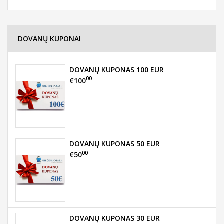
DOVANŲ KUPONAI
DOVANŲ KUPONAS 100 EUR
00
€100
DOVANŲ KUPONAS 50 EUR
00
€50
DOVANŲ KUPONAS 30 EUR