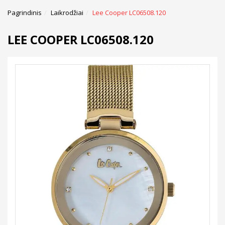
Pagrindinis
Laikrodžiai
Lee Cooper LC06508.120
LEE COOPER LC06508.120