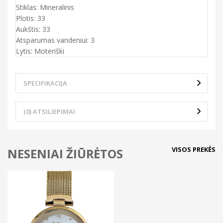
Stiklas: Mineralinis
Plotis: 33
Aukštis: 33
Atsparumas vandeniui: 3
Lytis: Moteriški
SPECIFIKACIJA
(0) ATSILIEPIMAI
VISOS PREKĖS
NESENIAI ŽIŪRĖTOS