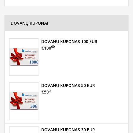
DOVANŲ KUPONAI
DOVANŲ KUPONAS 100 EUR
00
€100
DOVANŲ KUPONAS 50 EUR
00
€50
DOVANŲ KUPONAS 30 EUR