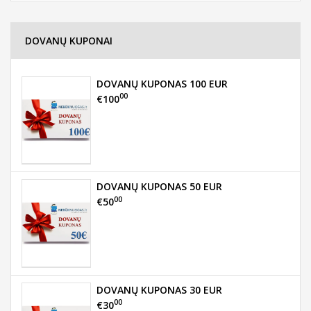
DOVANŲ KUPONAI
DOVANŲ KUPONAS 100 EUR
00
€100
DOVANŲ KUPONAS 50 EUR
00
€50
DOVANŲ KUPONAS 30 EUR
00
€30