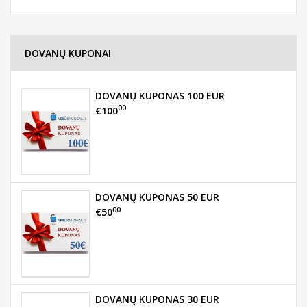
DOVANŲ KUPONAI
DOVANŲ KUPONAS 100 EUR
00
€100
DOVANŲ KUPONAS 50 EUR
00
€50
DOVANŲ KUPONAS 30 EUR