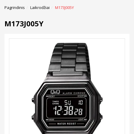
Pagrindinis
Laikrodžiai
M173J005Y
M173J005Y