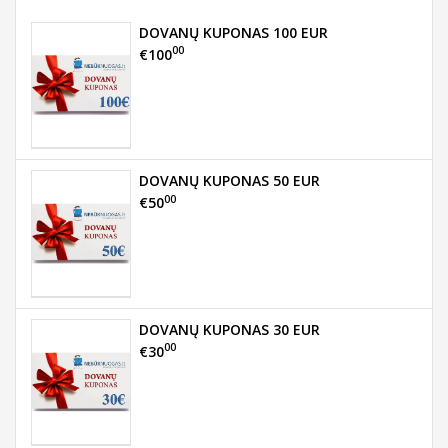
DOVANŲ KUPONAS 100 EUR
00
€100
DOVANŲ KUPONAS 50 EUR
00
€50
DOVANŲ KUPONAS 30 EUR
00
€30