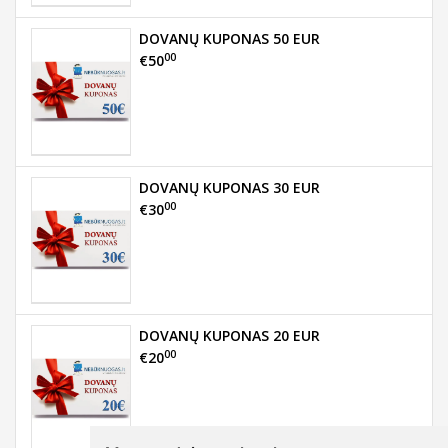
DOVANŲ KUPONAS 50 EUR
00
€50
DOVANŲ KUPONAS 30 EUR
00
€30
DOVANŲ KUPONAS 20 EUR
00
€20