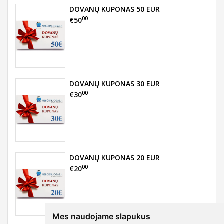
DOVANŲ KUPONAS 50 EUR
00
€50
DOVANŲ KUPONAS 30 EUR
00
€30
DOVANŲ KUPONAS 20 EUR
00
€20
Mes naudojame slapukus