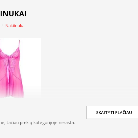
INUKAI
Naktinukai
SKAITYTI PLAČIAU
e, tačiau prekių kategorijoje nerasta.