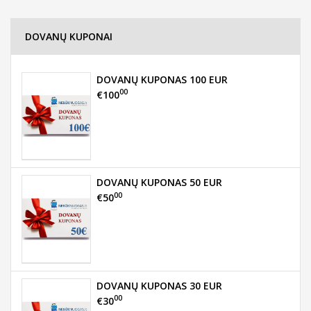
DOVANŲ KUPONAI
DOVANŲ KUPONAS 100 EUR
00
€100
DOVANŲ KUPONAS 50 EUR
00
€50
DOVANŲ KUPONAS 30 EUR
00
€30