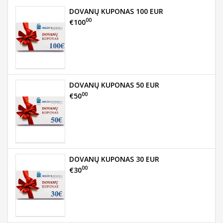
DOVANŲ KUPONAS 100 EUR
00
€100
DOVANŲ KUPONAS 50 EUR
00
€50
DOVANŲ KUPONAS 30 EUR
00
€30