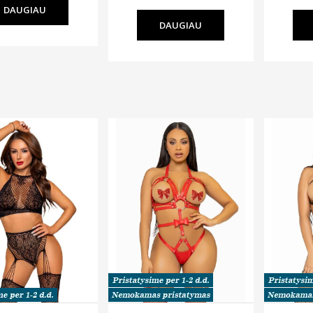
DAUGIAU
DAUGIAU