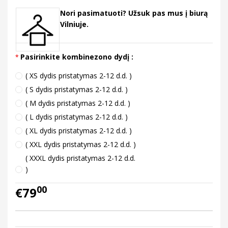
Nori pasimatuoti? Užsuk pas mus į biurą
Vilniuje.
Pasirinkite kombinezono dydį :
( XS dydis pristatymas 2-12 d.d. )
( S dydis pristatymas 2-12 d.d. )
( M dydis pristatymas 2-12 d.d. )
( L dydis pristatymas 2-12 d.d. )
( XL dydis pristatymas 2-12 d.d. )
( XXL dydis pristatymas 2-12 d.d. )
( XXXL dydis pristatymas 2-12 d.d.
)
00
€79