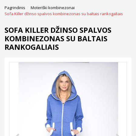
Pagrindinis
Moteriški kombinezonai
Sofa Killer džinso spalvos kombinezonas su baltais rankogaliais
SOFA KILLER DŽINSO SPALVOS
KOMBINEZONAS SU BALTAIS
RANKOGALIAIS