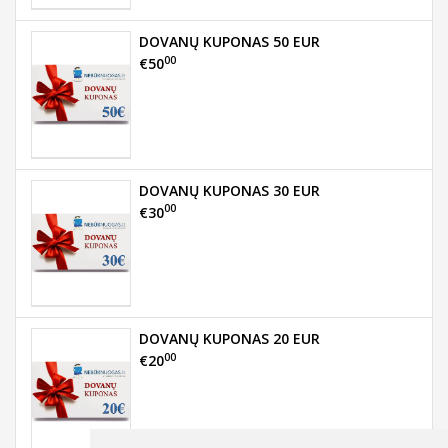
DOVANŲ KUPONAS 50 EUR
00
€50
DOVANŲ KUPONAS 30 EUR
00
€30
DOVANŲ KUPONAS 20 EUR
00
€20