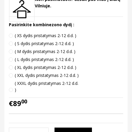
Vilniuje.
Pasirinkite kombinezono dydį :
( XS dydis pristatymas 2-12 d.d. )
( S dydis pristatymas 2-12 d.d. )
( M dydis pristatymas 2-12 d.d. )
( L dydis pristatymas 2-12 d.d. )
( XL dydis pristatymas 2-12 d.d. )
( XXL dydis pristatymas 2-12 d.d. )
( XXXL dydis pristatymas 2-12 d.d.
)
00
€89