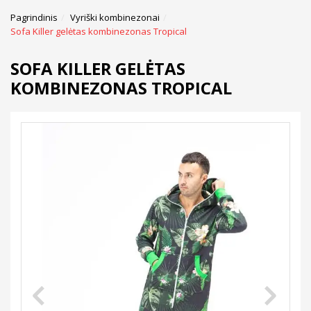
Pagrindinis
Vyriški kombinezonai
Sofa Killer gelėtas kombinezonas Tropical
SOFA KILLER GELĖTAS
KOMBINEZONAS TROPICAL