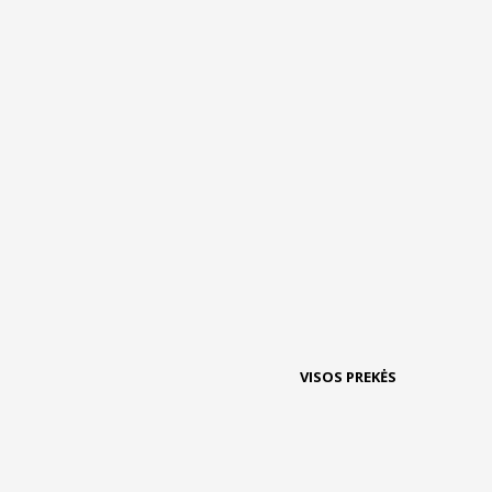
VISOS PREKĖS