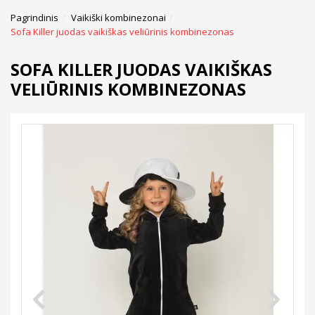
Pagrindinis
Vaikiški kombinezonai
Sofa Killer juodas vaikiškas veliūrinis kombinezonas
SOFA KILLER JUODAS VAIKIŠKAS
VELIŪRINIS KOMBINEZONAS