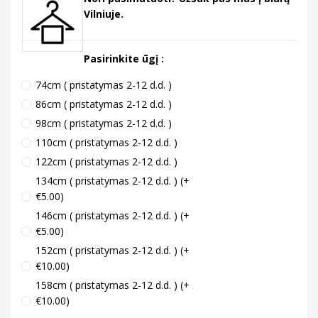
Vilniuje.
Pasirinkite ūgį :
74cm ( pristatymas 2-12 d.d. )
86cm ( pristatymas 2-12 d.d. )
98cm ( pristatymas 2-12 d.d. )
110cm ( pristatymas 2-12 d.d. )
122cm ( pristatymas 2-12 d.d. )
134cm ( pristatymas 2-12 d.d. ) (+
€5.00)
146cm ( pristatymas 2-12 d.d. ) (+
€5.00)
152cm ( pristatymas 2-12 d.d. ) (+
€10.00)
158cm ( pristatymas 2-12 d.d. ) (+
€10.00)