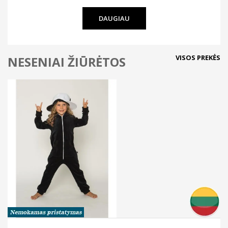
DAUGIAU
VISOS PREKĖS
NESENIAI ŽIŪRĖTOS