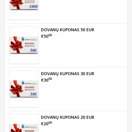
DOVANŲ KUPONAS 50 EUR
00
€50
DOVANŲ KUPONAS 30 EUR
00
€30
DOVANŲ KUPONAS 20 EUR
00
€20