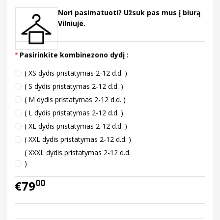
Nori pasimatuoti? Užsuk pas mus į biurą
Vilniuje.
Pasirinkite kombinezono dydį :
( XS dydis pristatymas 2-12 d.d. )
( S dydis pristatymas 2-12 d.d. )
( M dydis pristatymas 2-12 d.d. )
( L dydis pristatymas 2-12 d.d. )
( XL dydis pristatymas 2-12 d.d. )
( XXL dydis pristatymas 2-12 d.d. )
( XXXL dydis pristatymas 2-12 d.d.
)
00
€79