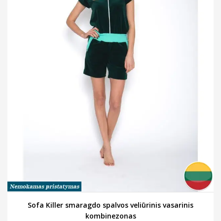
Sofa Killer smaragdo spalvos veliūrinis vasarinis
kombinezonas