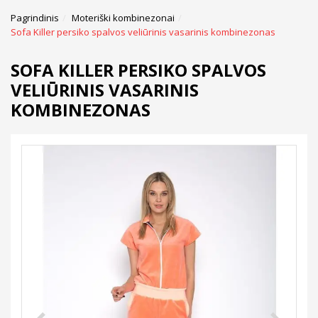
Pagrindinis
Moteriški kombinezonai
Sofa Killer persiko spalvos veliūrinis vasarinis kombinezonas
SOFA KILLER PERSIKO SPALVOS
VELIŪRINIS VASARINIS
KOMBINEZONAS