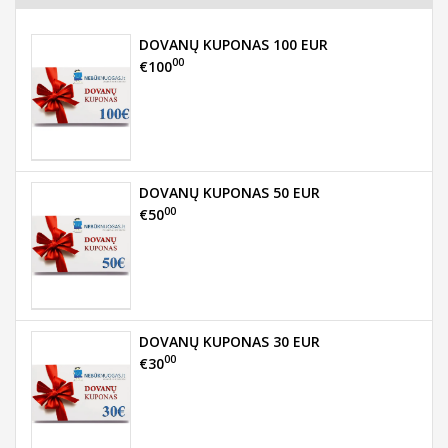
DOVANŲ KUPONAS 100 EUR
00
€100
DOVANŲ KUPONAS 50 EUR
00
€50
DOVANŲ KUPONAS 30 EUR
00
€30