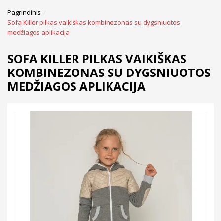
Pagrindinis
Sofa Killer pilkas vaikiškas kombinezonas su dygsniuotos
medžiagos aplikacija
SOFA KILLER PILKAS VAIKIŠKAS
KOMBINEZONAS SU DYGSNIUOTOS
MEDŽIAGOS APLIKACIJA