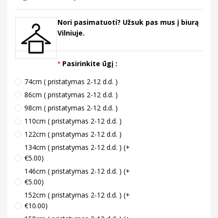
Nori pasimatuoti? Užsuk pas mus į biurą
Vilniuje.
Pasirinkite ūgį :
74cm ( pristatymas 2-12 d.d. )
86cm ( pristatymas 2-12 d.d. )
98cm ( pristatymas 2-12 d.d. )
110cm ( pristatymas 2-12 d.d. )
122cm ( pristatymas 2-12 d.d. )
134cm ( pristatymas 2-12 d.d. ) (+
€5.00)
146cm ( pristatymas 2-12 d.d. ) (+
€5.00)
152cm ( pristatymas 2-12 d.d. ) (+
€10.00)