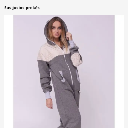
Susijusios prekės